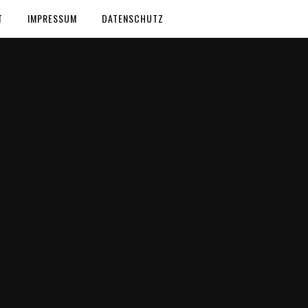
T
IMPRESSUM
DATENSCHUTZ