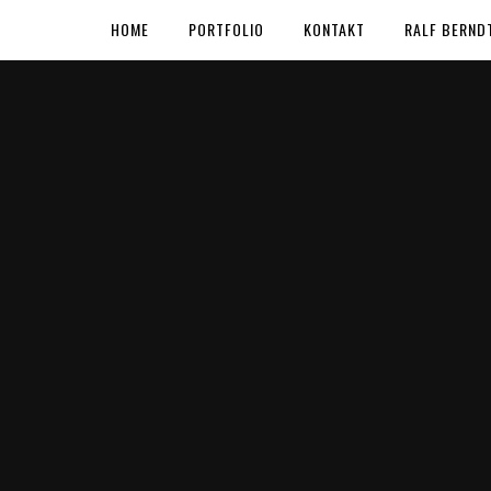
HOME
PORTFOLIO
KONTAKT
RALF BERND