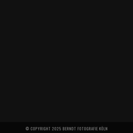
© COPYRIGHT 2025 BERNDT FOTOGRAFIE KÖLN